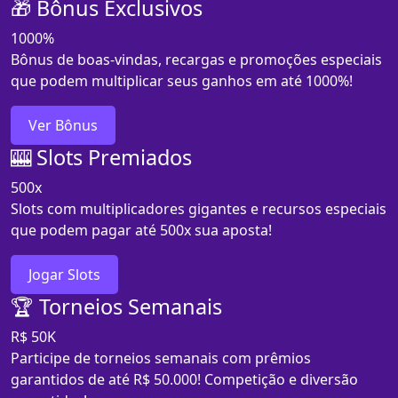
🎁 Bônus Exclusivos
1000%
Bônus de boas-vindas, recargas e promoções especiais
que podem multiplicar seus ganhos em até 1000%!
Ver Bônus
🎰 Slots Premiados
500x
Slots com multiplicadores gigantes e recursos especiais
que podem pagar até 500x sua aposta!
Jogar Slots
🏆 Torneios Semanais
R$ 50K
Participe de torneios semanais com prêmios
garantidos de até R$ 50.000! Competição e diversão