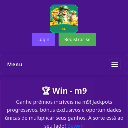
Login
Registrar-se
Menu
🏆 Win - m9
Ganhe prêmios incríveis na m9! Jackpots
progressivos, bônus exclusivos e oportunidades
únicas de multiplicar seus ganhos. A sorte está ao
seu lado!
Betwin