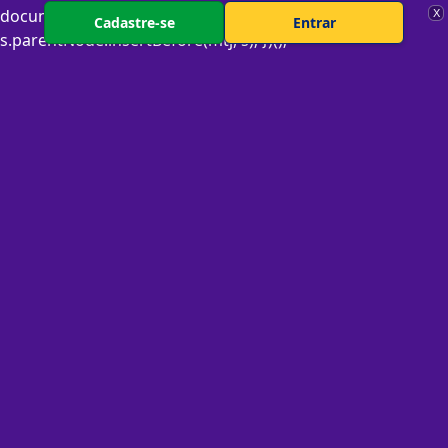
document.getElementsByTagName("script")[0];
X
Cadastre-se
Entrar
s.parentNode.insertBefore(mtj, s); })();