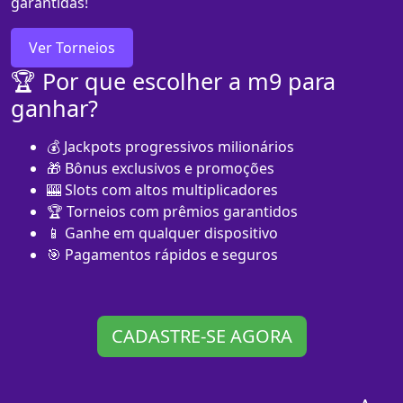
garantidas!
Ver Torneios
🏆 Por que escolher a m9 para
ganhar?
💰 Jackpots progressivos milionários
🎁 Bônus exclusivos e promoções
🎰 Slots com altos multiplicadores
🏆 Torneios com prêmios garantidos
📱 Ganhe em qualquer dispositivo
🎯 Pagamentos rápidos e seguros
CADASTRE-SE AGORA