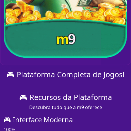
🎮 Plataforma Completa de Jogos!
🎮 Recursos da Plataforma
Descubra tudo que a m9 oferece
🎮 Interface Moderna
100%