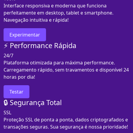
Interface responsiva e moderna que funciona
perfeitamente em desktop, tablet e smartphone.
Navegação intuitiva e rápida!
Experimentar
⚡ Performance Rápida
24/7
Plataforma otimizada para máxima performance.
Carregamento rápido, sem travamentos e disponível 24
horas por dia!
Testar
🔒 Segurança Total
SSL
Proteção SSL de ponta a ponta, dados criptografados e
transações seguras. Sua segurança é nossa prioridade!