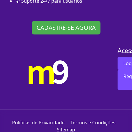
🎯 Suporte 24/7 para usuários
CADASTRE-SE AGORA
Aces
Log
Reg
Políticas de Privacidade
Termos e Condições
Sitemap