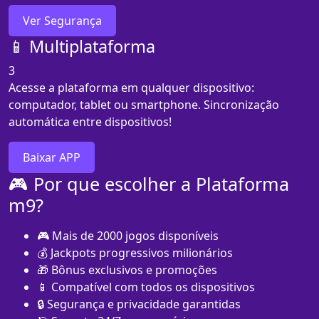
Ver Segurança
📱 Multiplataforma
3
Acesse a plataforma em qualquer dispositivo:
computador, tablet ou smartphone. Sincronização
automática entre dispositivos!
Baixar APP
🎮 Por que escolher a Plataforma
m9?
🎮 Mais de 2000 jogos disponíveis
💰 Jackpots progressivos milionários
🎁 Bônus exclusivos e promoções
📱 Compatível com todos os dispositivos
🔒 Segurança e privacidade garantidas