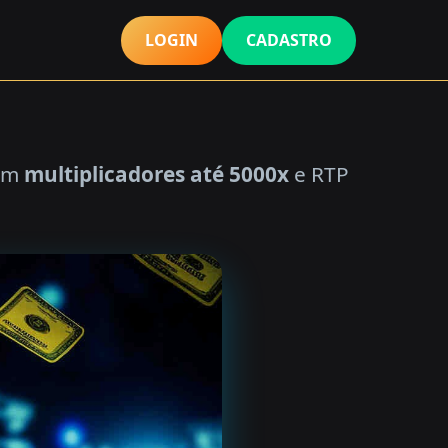
LOGIN
CADASTRO
com
multiplicadores até 5000x
e RTP