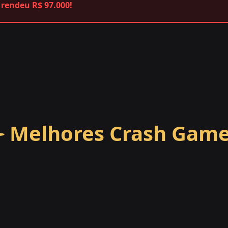
 rendeu R$ 97.000!
️ Melhores Crash Gam