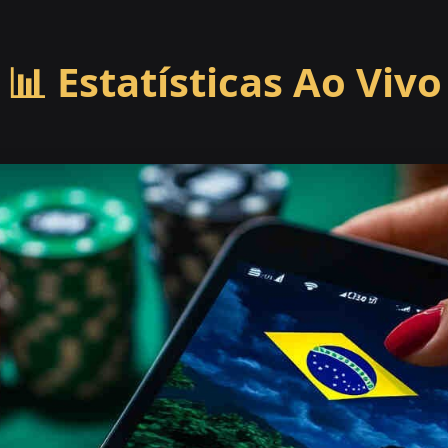
📊 Estatísticas Ao Vivo