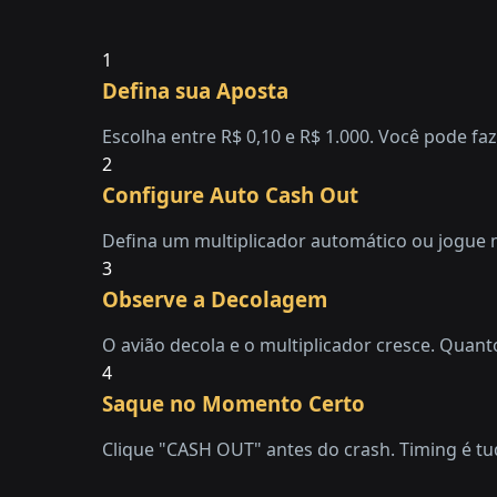
1
Defina sua Aposta
Escolha entre R$ 0,10 e R$ 1.000. Você pode fa
2
Configure Auto Cash Out
Defina um multiplicador automático ou jogue
3
Observe a Decolagem
O avião decola e o multiplicador cresce. Quanto
4
Saque no Momento Certo
Clique "CASH OUT" antes do crash. Timing é tu