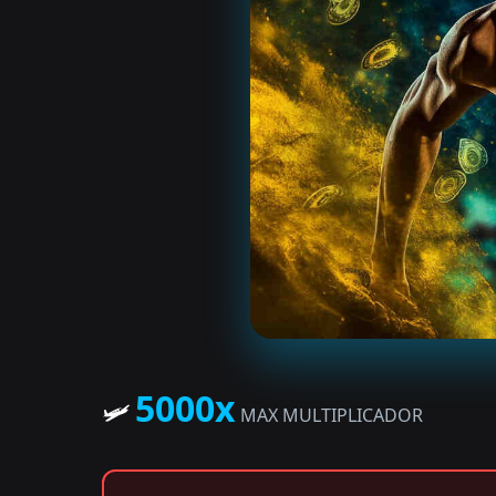
5000x
🛩️
MAX MULTIPLICADOR