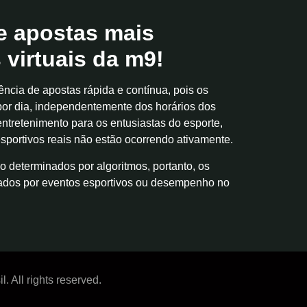
de apostas mais
virtuais da m9!
ncia de apostas rápida e contínua, pois os
 por dia, independentemente dos horários dos
entretenimento para os entusiastas do esporte,
sportivos reais não estão ocorrendo ativamente.
o determinados por algoritmos, portanto, os
ciados por eventos esportivos ou desempenho no
 All rights reserved.