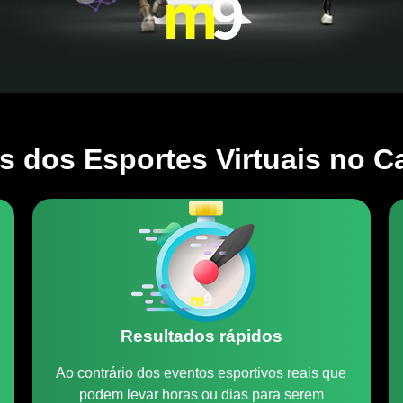
s dos Esportes Virtuais no 
Resultados rápidos
Ao contrário dos eventos esportivos reais que
podem levar horas ou dias para serem