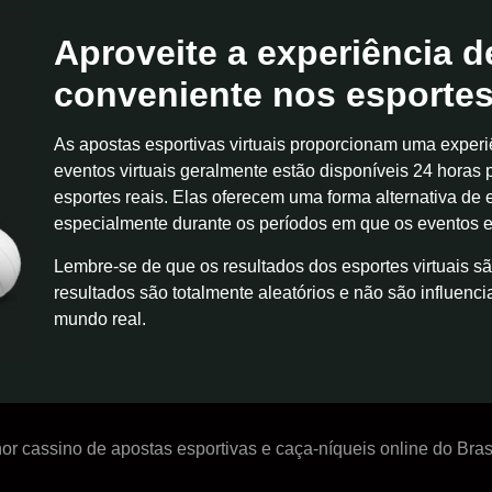
Aproveite a experiência 
conveniente nos esportes 
As apostas esportivas virtuais proporcionam uma experiê
eventos virtuais geralmente estão disponíveis 24 horas
esportes reais. Elas oferecem uma forma alternativa de 
especialmente durante os períodos em que os eventos e
Lembre-se de que os resultados dos esportes virtuais sã
resultados são totalmente aleatórios e não são influen
mundo real.
r cassino de apostas esportivas e caça-níqueis online do Brasil.