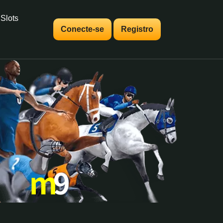
Slots
Conecte-se
Registro