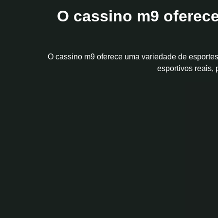
O cassino m9 oferece
O cassino m9 oferece uma variedade de esportes 
esportivos reais,