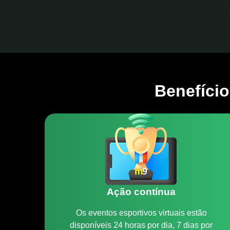
Benefício
Ação contínua
Os eventos esportivos virtuais estão
disponíveis 24 horas por dia, 7 dias por