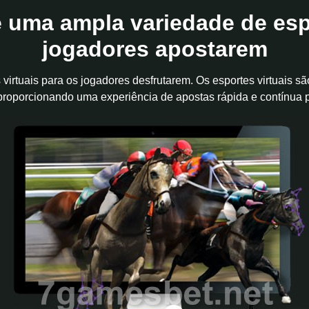
 uma ampla variedade de espo
jogadores apostarem
virtuais para os jogadores desfrutarem. Os esportes virtuais 
 proporcionando uma experiência de apostas rápida e contínua 