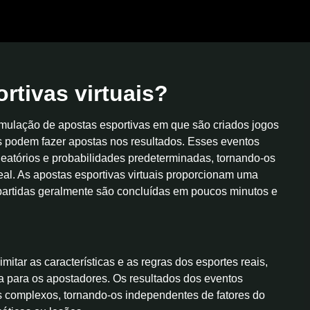
rtivas virtuais?
imulação de apostas esportivas em que são criados jogos
 podem fazer apostas nos resultados. Esses eventos
eatórios e probabilidades predeterminadas, tornando-os
al. As apostas esportivas virtuais proporcionam uma
s partidas geralmente são concluídas em poucos minutos e
mitar as características e as regras dos esportes reais,
a para os apostadores. Os resultados dos eventos
os complexos, tornando-os independentes de fatores do