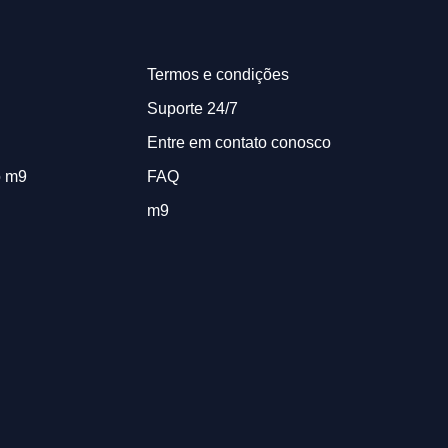
Termos e condições
Suporte 24/7
Entre em contato conosco
o m9
FAQ
m9