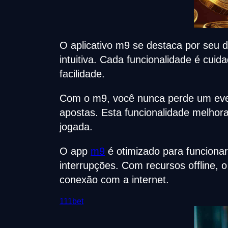
O aplicativo m9 se destaca por seu 
intuitiva. Cada funcionalidade é cu
facilidade.
Com o m9, você nunca perde um event
apostas. Esta funcionalidade melhor
jogada.
O app
m9
é otimizado para funciona
interrupções. Com recursos offline, 
conexão com a internet.
111bet