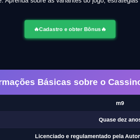
 Aprenda sobre as variantes do jogo, estratégias
🔥Cadastro e obter Bônus🔥
ormações Básicas sobre o Cassin
m9
Quase dez ano
Licenciado e regulamentado pela Autor