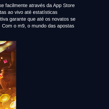
xe facilmente através da App Store
s ao vivo até estatísticas
tiva garante que até os novatos se
ia. Com o m9, o mundo das apostas