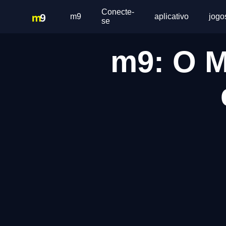
Conecte-
m9
aplicativo
jogo
se
m9: O M