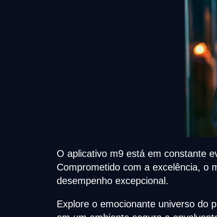
O aplicativo m9 está em constante e
Comprometido com a excelência, o m
desempenho excepcional.
Explore o emocionante universo do p